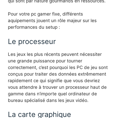
qui sont par nature gourmands en ressources.
Pour votre pc gamer fixe, différents
aquipements jouent un rôle majeur sur les
performances du setup :
Le processeur
Les jeux les plus récents peuvent nécessiter
une grande puissance pour tourner
correctement, c’est pourquoi les PC de jeu sont
conçus pour traiter des données extrêmement
rapidement ce qui signifie que vous devriez
vous attendre à trouver un processeur haut de
gamme dans n’importe quel ordinateur de
bureau spécialisé dans les jeux vidéo.
La carte graphique