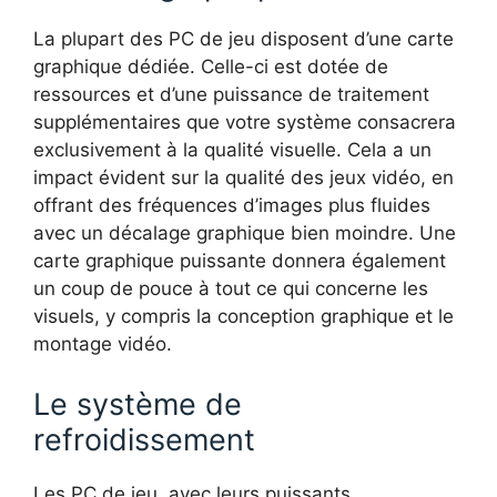
La plupart des PC de jeu disposent d’une carte
graphique dédiée. Celle-ci est dotée de
ressources et d’une puissance de traitement
supplémentaires que votre système consacrera
exclusivement à la qualité visuelle. Cela a un
impact évident sur la qualité des jeux vidéo, en
offrant des fréquences d’images plus fluides
avec un décalage graphique bien moindre. Une
carte graphique puissante donnera également
un coup de pouce à tout ce qui concerne les
visuels, y compris la conception graphique et le
montage vidéo.
Le système de
refroidissement
Les PC de jeu, avec leurs puissants